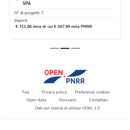
SPA
N° di progetti: 7
Importi:
€ 711.06 mila di cui € 367.99 mila PNRR
Faq
Privacy policy
Preferenze cookies
Open data
Glossario
Contattaci
Dati con licenza di utilizzo ODbL 1.0