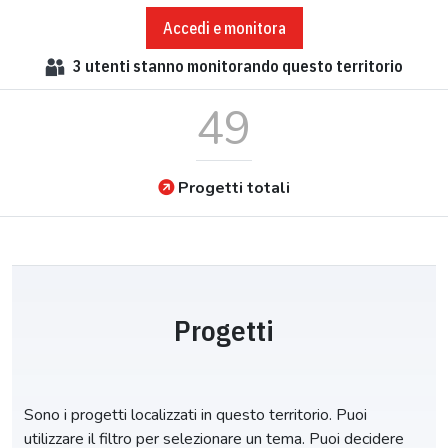
Accedi e monitora
3
utenti stanno monitorando questo territorio
49
Progetti totali
Progetti
Sono i progetti localizzati in questo territorio. Puoi
utilizzare il filtro per selezionare un tema. Puoi decidere