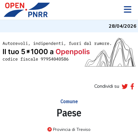
28/04/2026
- 
Condividi su
Comune
Paese
Provincia di Treviso