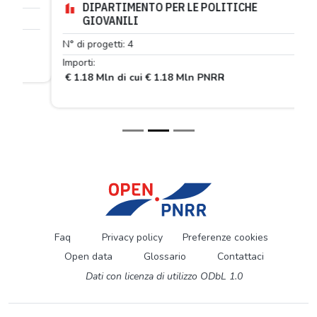
DIPARTIMENTO PER LE POLITICHE
GIOVANILI
N° di progetti: 4
Importi:
€ 1.18 Mln di cui € 1.18 Mln PNRR
Faq
Privacy policy
Preferenze cookies
Open data
Glossario
Contattaci
Dati con licenza di utilizzo ODbL 1.0