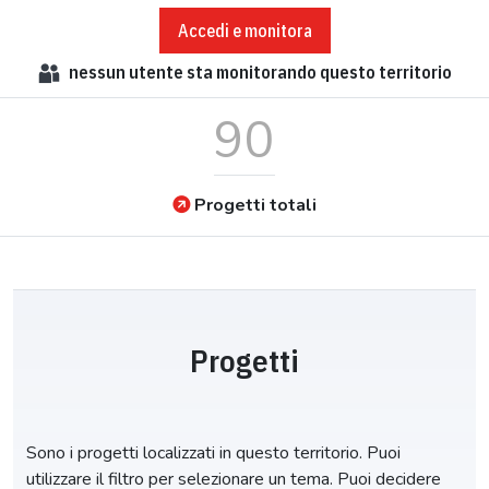
Accedi e monitora
nessun
utente sta monitorando questo territorio
90
Progetti totali
Progetti
Sono i progetti localizzati in questo territorio. Puoi
utilizzare il filtro per selezionare un tema. Puoi decidere