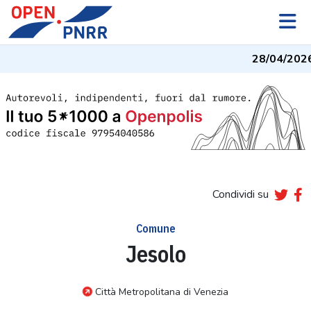
28/04/2026
Condividi su
Comune
Jesolo
Città Metropolitana di Venezia