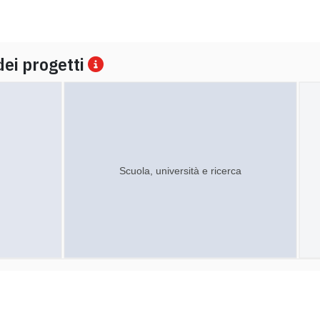
dei progetti
Scuola, università e ricerca