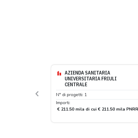
AZIENDA SANITARIA
UNIVERSITARIA FRIULI
CENTRALE
N° di progetti: 1
Previous
Importi:
€ 211.50 mila di cui € 211.50 mila PNR