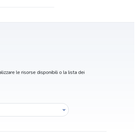
izzare le risorse disponibili o la lista dei