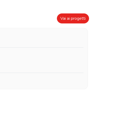
Vai ai progetti