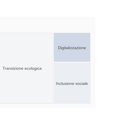
Digitalizzazione
Transizione ecologica
Inclusione sociale