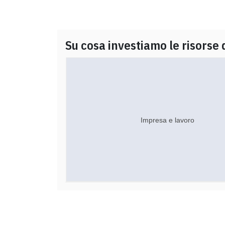
Su cosa investiamo le risorse 
Impresa e lavoro