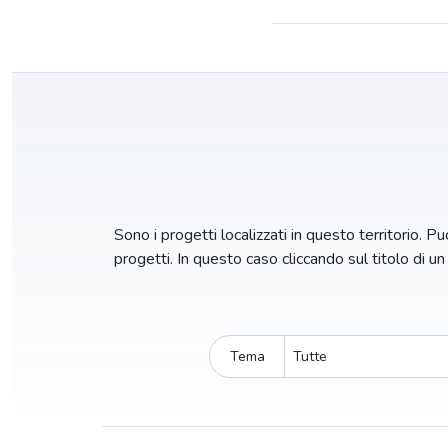
Sono i progetti localizzati in questo territorio. Puo
progetti. In questo caso cliccando sul titolo di u
Tema