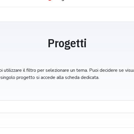
Progetti
i utilizzare il filtro per selezionare un tema. Puoi decidere se visual
n singolo progetto si accede alla scheda dedicata.