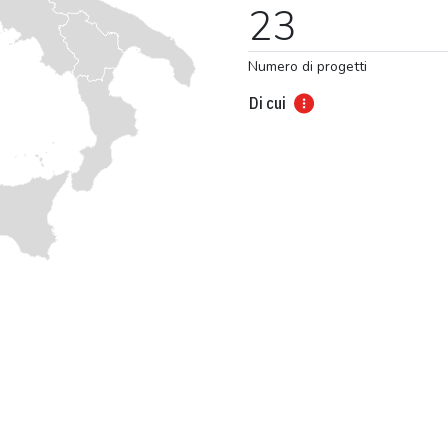
23
Numero di progetti
Di cui