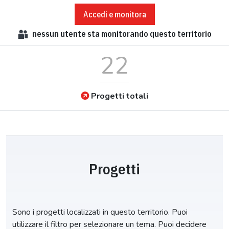
Accedi e monitora
nessun
utente sta monitorando questo territorio
22
Progetti totali
Progetti
Sono i progetti localizzati in questo territorio. Puoi
utilizzare il filtro per selezionare un tema. Puoi decidere