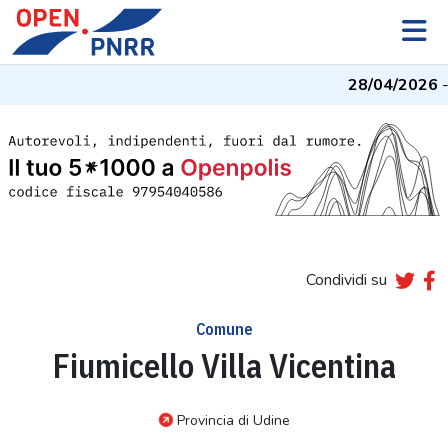
28/04/2026
- 
Condividi su
Comune
Fiumicello Villa Vicentina
Provincia di Udine