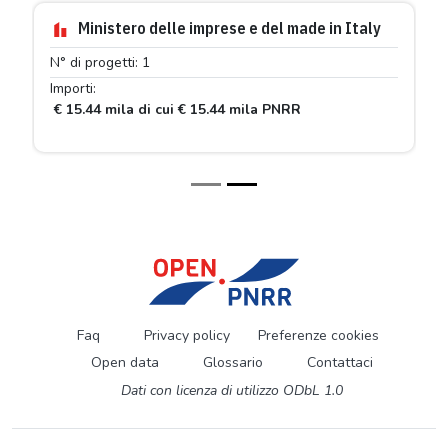
Ministero delle imprese e del made in Italy
N° di progetti: 1
Importi:
€ 15.44 mila di cui € 15.44 mila PNRR
Faq
Privacy policy
Preferenze cookies
Open data
Glossario
Contattaci
Dati con licenza di utilizzo ODbL 1.0