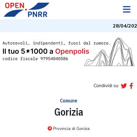
28/04/202
Condividi su
Comune
Gorizia
Provincia di Gorizia