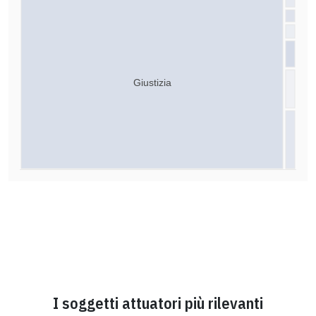
Giustizia
I soggetti attuatori più rilevanti