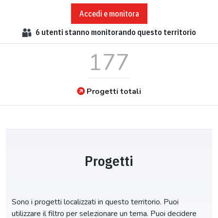
Accedi e monitora
6
utenti stanno monitorando questo territorio
177
Progetti totali
Progetti
Sono i progetti localizzati in questo territorio. Puoi
utilizzare il filtro per selezionare un tema. Puoi decidere