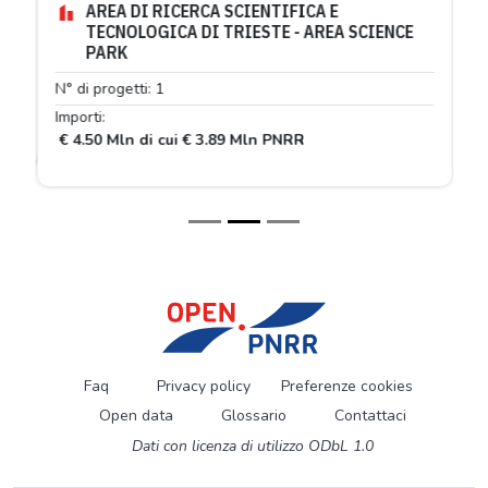
AREA DI RICERCA SCIENTIFICA E
TECNOLOGICA DI TRIESTE - AREA SCIENCE
PARK
N° di progetti: 1
Importi:
€ 4.50 Mln di cui € 3.89 Mln PNRR
Faq
Privacy policy
Preferenze cookies
Open data
Glossario
Contattaci
Dati con licenza di utilizzo ODbL 1.0