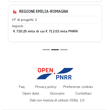
REGIONE EMILIA-ROMAGNA
N° di progetti: 2
Importi:
€ 720.25 mila di cui € 712.02 mila PNRR
Faq
Privacy policy
Preferenze cookies
Open data
Glossario
Contattaci
Dati con licenza di utilizzo ODbL 1.0