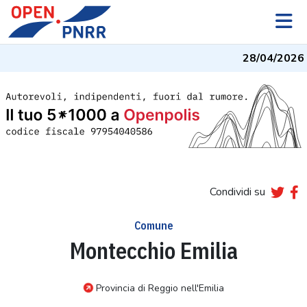
28/04/2026
-
Condividi su
Comune
Montecchio Emilia
Provincia di Reggio nell'Emilia