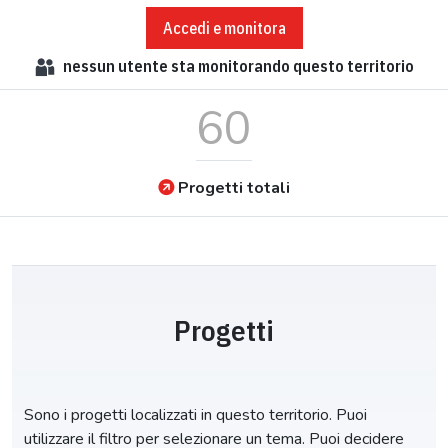
Accedi e monitora
nessun
utente sta monitorando questo territorio
60
Progetti totali
Progetti
Sono i progetti localizzati in questo territorio. Puoi
utilizzare il filtro per selezionare un tema. Puoi decidere