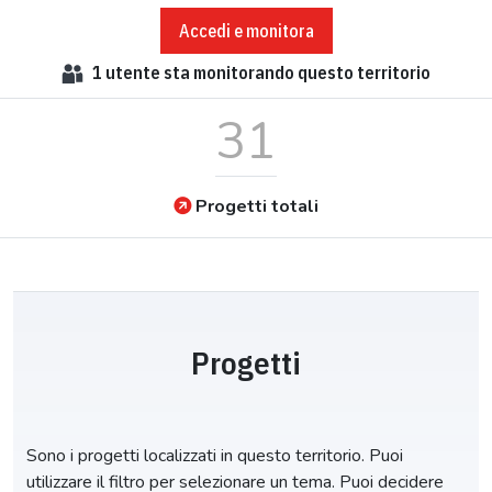
Accedi e monitora
1
utente sta monitorando questo territorio
31
Progetti totali
Progetti
Sono i progetti localizzati in questo territorio. Puoi
utilizzare il filtro per selezionare un tema. Puoi decidere