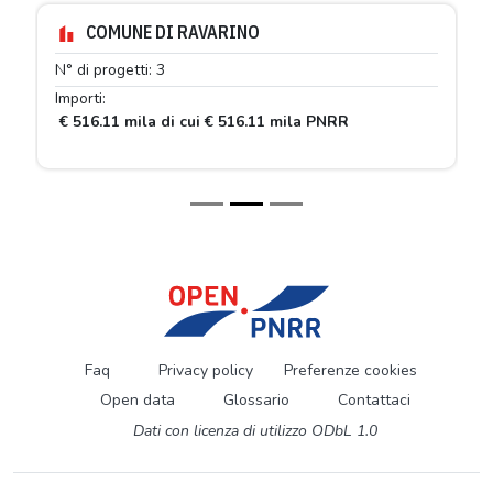
COMUNE DI RAVARINO
N° di progetti: 3
Importi:
€ 516.11 mila di cui € 516.11 mila PNRR
Faq
Privacy policy
Preferenze cookies
Open data
Glossario
Contattaci
Dati con licenza di utilizzo ODbL 1.0