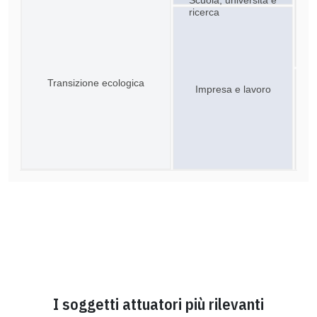
ricerca
Transizione ecologica
Impresa e lavoro
I soggetti attuatori più rilevanti