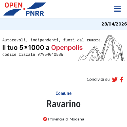
28/04/2026
Condividi su
Comune
Ravarino
Provincia di Modena