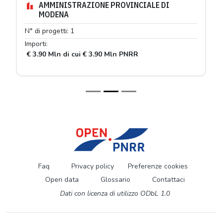
AMMINISTRAZIONE PROVINCIALE DI
MODENA
N° di progetti: 1
Importi:
€ 3.90 Mln di cui € 3.90 Mln PNRR
Faq
Privacy policy
Preferenze cookies
Open data
Glossario
Contattaci
Dati con licenza di utilizzo ODbL 1.0