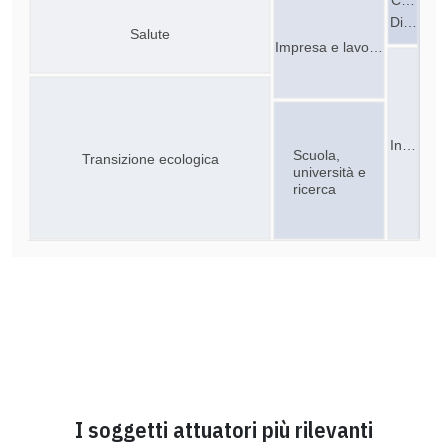
Di…
Salute
Impresa e lavo…
In…
Scuola,
Transizione ecologica
università e
ricerca
I soggetti attuatori più rilevanti