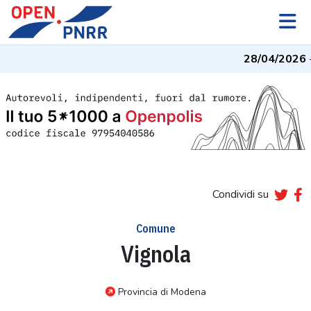
28/04/2026
- 
Condividi su
Comune
Vignola
Provincia di Modena