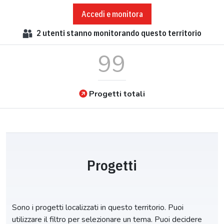
Accedi e monitora
2
utenti stanno monitorando questo territorio
99
Progetti totali
Progetti
Sono i progetti localizzati in questo territorio. Puoi
utilizzare il filtro per selezionare un tema. Puoi decidere