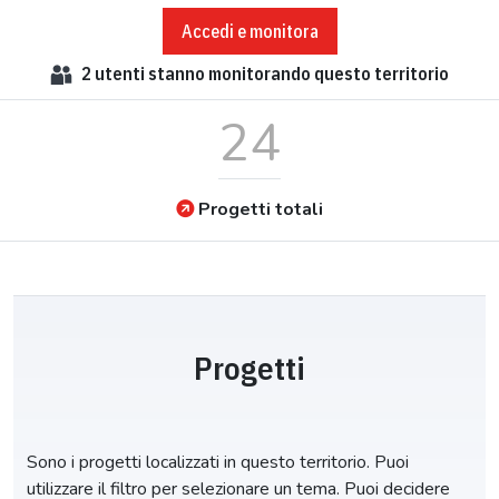
Accedi e monitora
2
utenti stanno monitorando questo territorio
24
Progetti totali
Progetti
Sono i progetti localizzati in questo territorio. Puoi
utilizzare il filtro per selezionare un tema. Puoi decidere