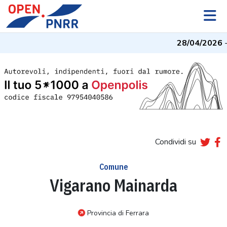
28/04/2026
- 
Condividi su
Comune
Vigarano Mainarda
Provincia di Ferrara