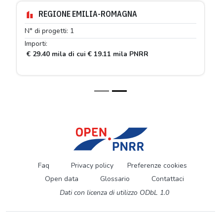
REGIONE EMILIA-ROMAGNA
N° di progetti: 1
Importi:
€ 29.40 mila di cui € 19.11 mila PNRR
Faq
Privacy policy
Preferenze cookies
Open data
Glossario
Contattaci
Dati con licenza di utilizzo ODbL 1.0