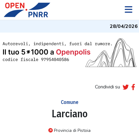
28/04/2026
-
Condividi su
Comune
Larciano
Provincia di Pistoia