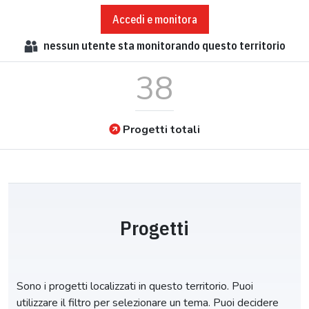
Accedi e monitora
nessun
utente sta monitorando questo territorio
38
Progetti totali
Progetti
Sono i progetti localizzati in questo territorio. Puoi
utilizzare il filtro per selezionare un tema. Puoi decidere