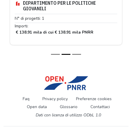
DIPARTIMENTO PER LE POLITICHE
GIOVANILI
N° di progetti: 1
Importi:
€ 138.91 mila di cui € 138.91 mila PNRR
Faq
Privacy policy
Preferenze cookies
Open data
Glossario
Contattaci
Dati con licenza di utilizzo ODbL 1.0