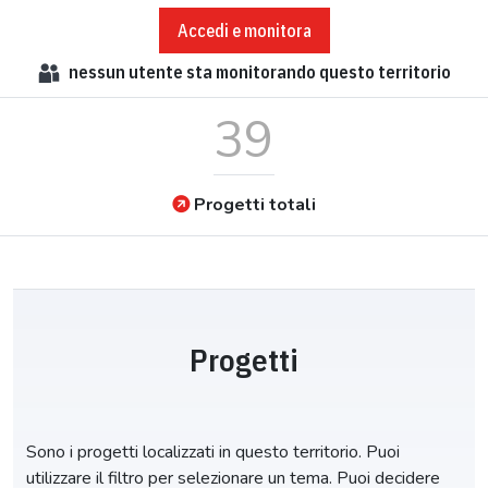
Accedi e monitora
nessun
utente sta monitorando questo territorio
39
Progetti totali
Progetti
Sono i progetti localizzati in questo territorio. Puoi
utilizzare il filtro per selezionare un tema. Puoi decidere