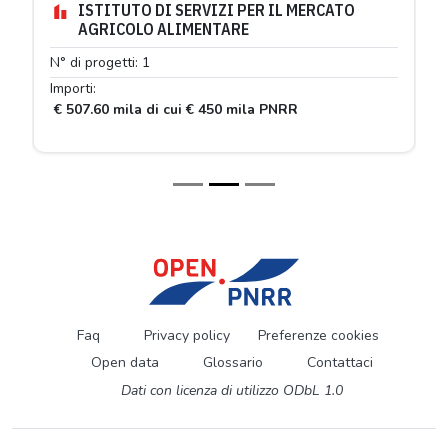
ISTITUTO DI SERVIZI PER IL MERCATO
AGRICOLO ALIMENTARE
N° di progetti: 1
Importi:
€ 507.60 mila di cui € 450 mila PNRR
Faq
Privacy policy
Preferenze cookies
Open data
Glossario
Contattaci
Dati con licenza di utilizzo ODbL 1.0