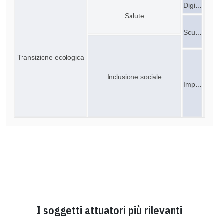
Digi…
Salute
Scu…
Transizione ecologica
Inclusione sociale
Imp…
I soggetti attuatori più rilevanti