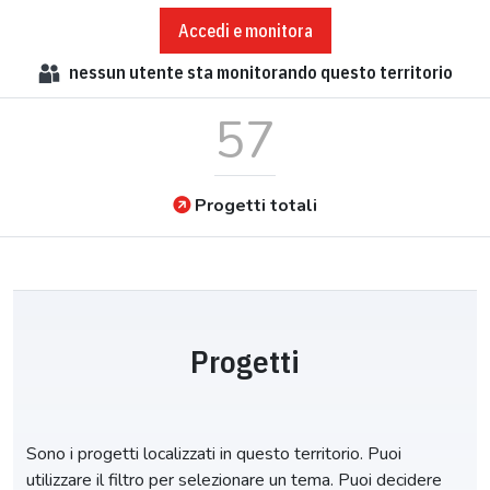
Accedi e monitora
nessun
utente sta monitorando questo territorio
57
Progetti totali
Progetti
Sono i progetti localizzati in questo territorio. Puoi
utilizzare il filtro per selezionare un tema. Puoi decidere