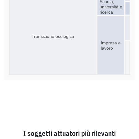
Scuola,
università e
ricerca
Transizione ecologica
Impresa e
lavoro
I soggetti attuatori più rilevanti