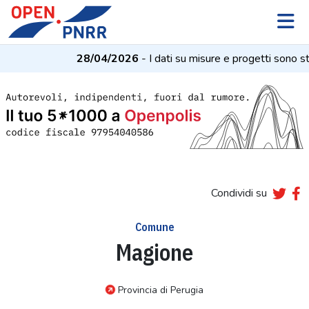
28/04/2026
- I dati su misure e progetti sono st
Condividi su
Comune
Magione
Provincia di Perugia