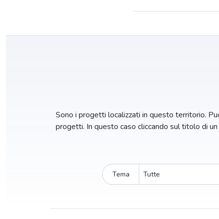
Sono i progetti localizzati in questo territorio. Puo
progetti. In questo caso cliccando sul titolo di u
Tema