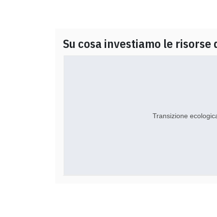
Su cosa investiamo le risorse 
Transizione ecologic