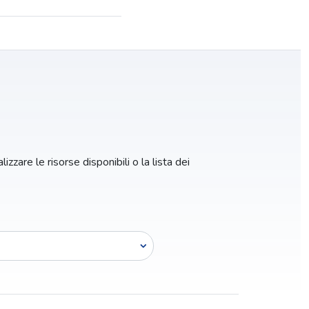
izzare le risorse disponibili o la lista dei