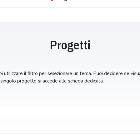
Progetti
i utilizzare il filtro per selezionare un tema. Puoi decidere se visual
n singolo progetto si accede alla scheda dedicata.