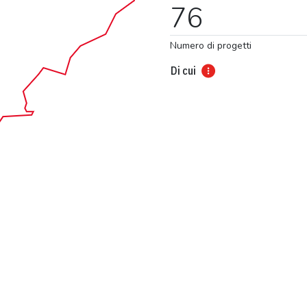
76
Numero di progetti
Di cui