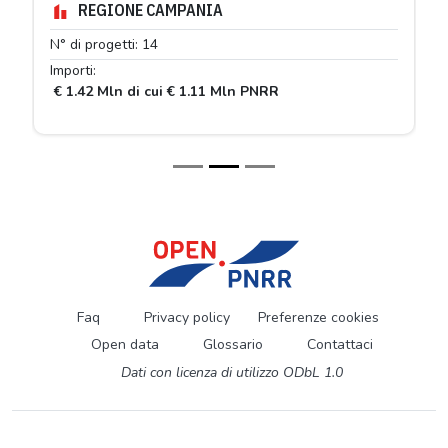
REGIONE CAMPANIA
N° di progetti: 14
Importi:
€ 1.42 Mln di cui € 1.11 Mln PNRR
Faq
Privacy policy
Preferenze cookies
Open data
Glossario
Contattaci
Dati con licenza di utilizzo ODbL 1.0