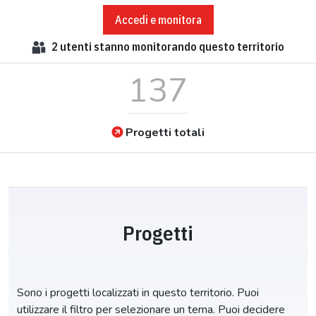
Accedi e monitora
2
utenti stanno monitorando questo territorio
137
Progetti totali
Progetti
Sono i progetti localizzati in questo territorio. Puoi
utilizzare il filtro per selezionare un tema. Puoi decidere