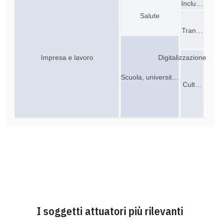
Inclu…
Salute
Tran…
Impresa e lavoro
Digitalizzazione
Scuola, universit…
Cult…
I soggetti attuatori più rilevanti