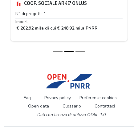
COOP. SOCIALE ARKE' ONLUS
N° di progetti: 1
Importi:
€ 262.92 mila di cui € 248.92 mila PNRR
Faq
Privacy policy
Preferenze cookies
Open data
Glossario
Contattaci
Dati con licenza di utilizzo ODbL 1.0