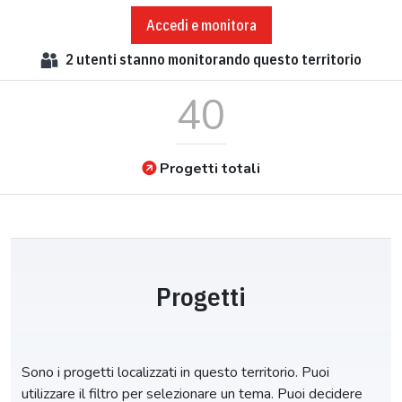
Accedi e monitora
2
utenti stanno monitorando questo territorio
40
Progetti totali
Progetti
Sono i progetti localizzati in questo territorio. Puoi
utilizzare il filtro per selezionare un tema. Puoi decidere