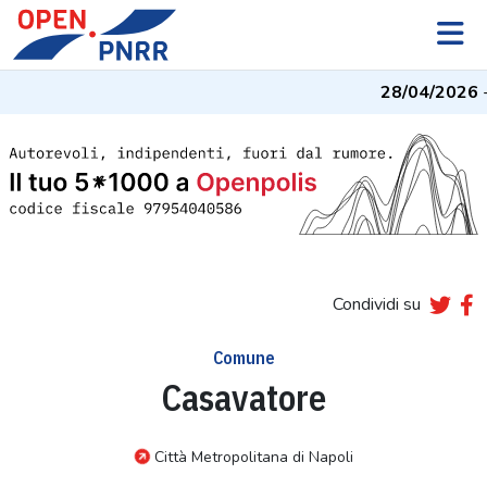
28/04/2026
- 
Condividi su
Comune
Casavatore
Città Metropolitana di Napoli