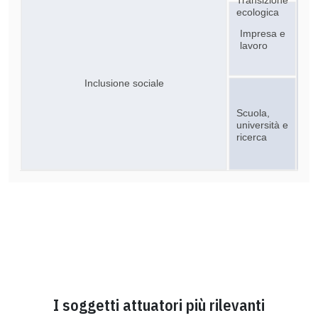
ecologica
Impresa e
lavoro
Inclusione sociale
Scuola,
università e
ricerca
I soggetti attuatori più rilevanti