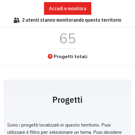
Accedi e monitora
2
utenti stanno monitorando questo territorio
65
Progetti totali
Progetti
Sono i progetti localizzati in questo territorio. Puoi
utilizzare il filtro per selezionare un tema. Puoi decidere