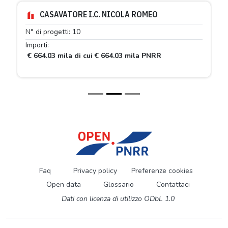
CASAVATORE I.C. NICOLA ROMEO
N° di progetti: 10
Importi:
€ 664.03 mila di cui € 664.03 mila PNRR
Faq
Privacy policy
Preferenze cookies
Open data
Glossario
Contattaci
Dati con licenza di utilizzo ODbL 1.0