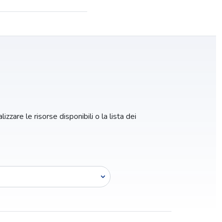
izzare le risorse disponibili o la lista dei