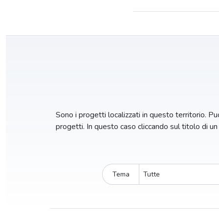
Sono i progetti localizzati in questo territorio. Puo
progetti. In questo caso cliccando sul titolo di u
Tema