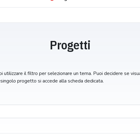
Progetti
i utilizzare il filtro per selezionare un tema. Puoi decidere se visual
n singolo progetto si accede alla scheda dedicata.