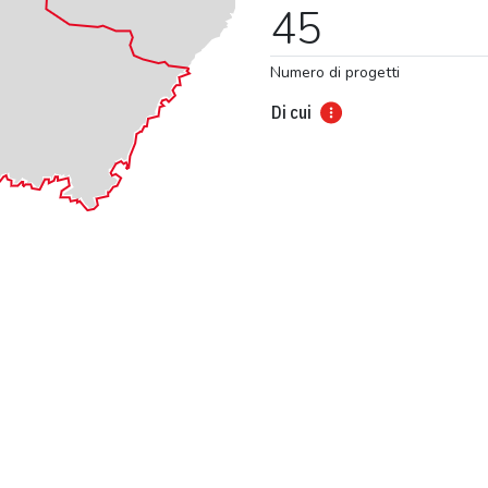
45
Numero di progetti
Di cui