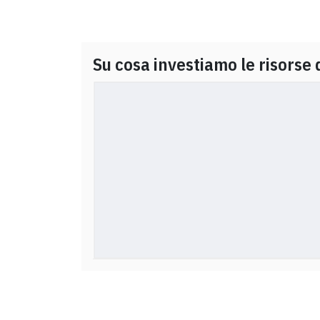
Su cosa investiamo le risorse 