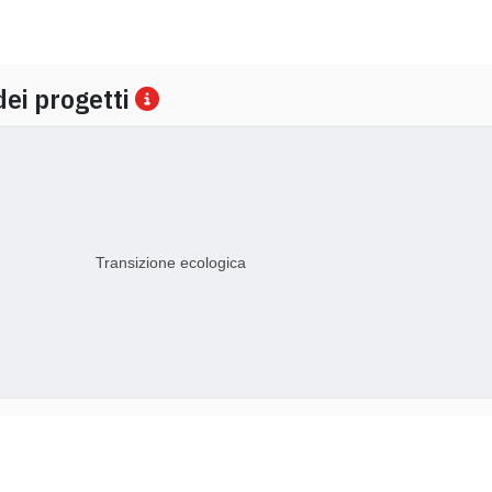
dei progetti
Transizione ecologica