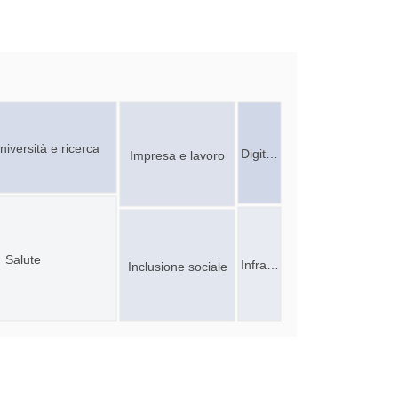
niversità e ricerca
Digit…
Impresa e lavoro
Salute
Infra…
Inclusione sociale