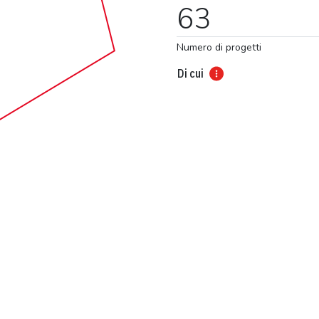
63
Numero di progetti
Di cui