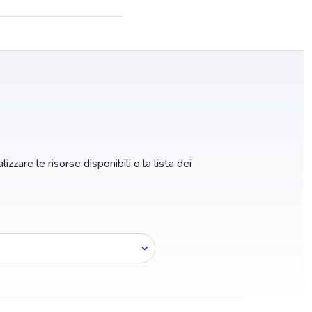
izzare le risorse disponibili o la lista dei