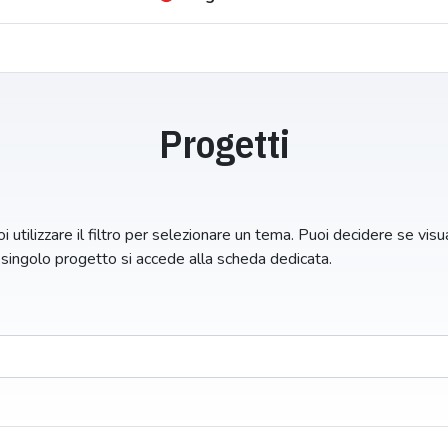
Progetti
i utilizzare il filtro per selezionare un tema. Puoi decidere se visual
n singolo progetto si accede alla scheda dedicata.