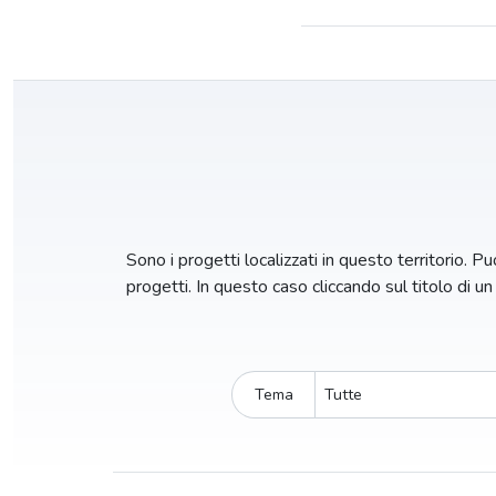
Sono i progetti localizzati in questo territorio. Puo
progetti. In questo caso cliccando sul titolo di u
Tema