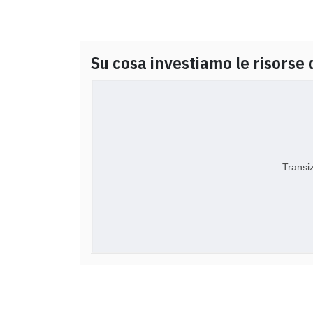
Su cosa investiamo le risorse 
Transi