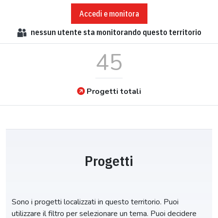
Accedi e monitora
nessun
utente sta monitorando questo territorio
45
Progetti totali
Progetti
Sono i progetti localizzati in questo territorio. Puoi
utilizzare il filtro per selezionare un tema. Puoi decidere