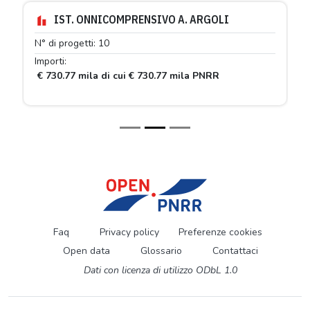
IST. ONNICOMPRENSIVO A. ARGOLI
N° di progetti: 10
Importi:
€ 730.77 mila di cui € 730.77 mila PNRR
Faq
Privacy policy
Preferenze cookies
Open data
Glossario
Contattaci
Dati con licenza di utilizzo ODbL 1.0