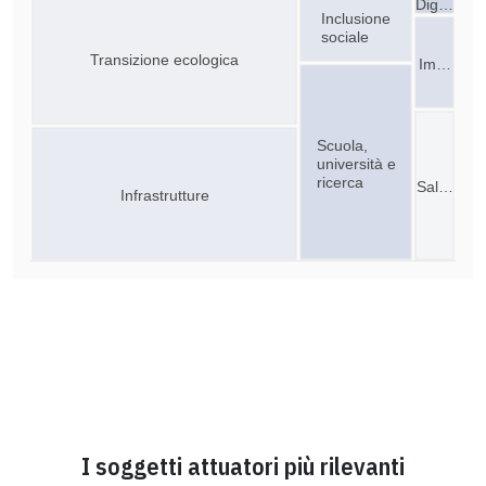
Dig…
Inclusione
sociale
Transizione ecologica
Im…
Scuola,
università e
ricerca
Sal…
Infrastrutture
I soggetti attuatori più rilevanti