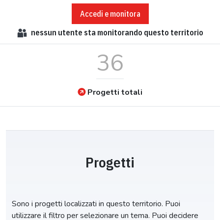
Accedi e monitora
nessun
utente sta monitorando questo territorio
36
Progetti totali
Progetti
Sono i progetti localizzati in questo territorio. Puoi
utilizzare il filtro per selezionare un tema. Puoi decidere