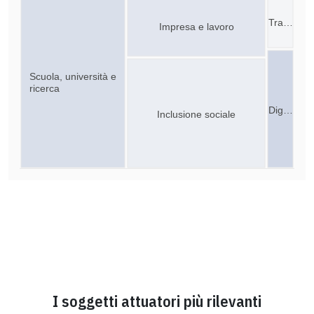
Tra…
Impresa e lavoro
Scuola, università e
ricerca
Dig…
Inclusione sociale
I soggetti attuatori più rilevanti