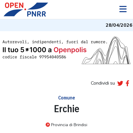
28/04/2026
-
Condividi su
Comune
Erchie
Provincia di Brindisi