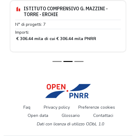
ISTITUTO COMPRENSIVO G. MAZZINI -
TORRE - ERCHIE
N° di progetti: 7
Importi:
€ 306.44 mila di cui € 306.44 mila PNRR
Faq
Privacy policy
Preferenze cookies
Open data
Glossario
Contattaci
Dati con licenza di utilizzo ODbL 1.0