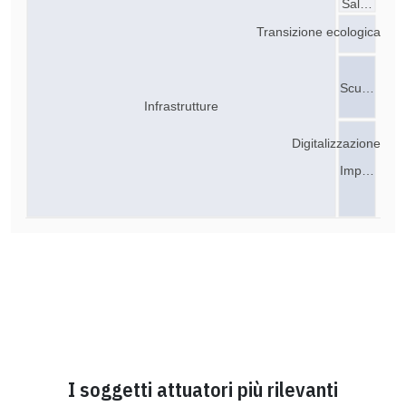
Sal…
Transizione ecologica
Scu…
Infrastrutture
Digitalizzazione
Imp…
I soggetti attuatori più rilevanti