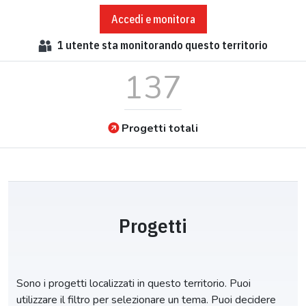
Accedi e monitora
1
utente sta monitorando questo territorio
137
Progetti totali
Progetti
Sono i progetti localizzati in questo territorio. Puoi
utilizzare il filtro per selezionare un tema. Puoi decidere