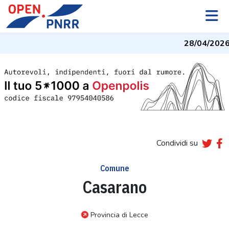
28/04/2026
Condividi su
Comune
Casarano
Provincia di Lecce