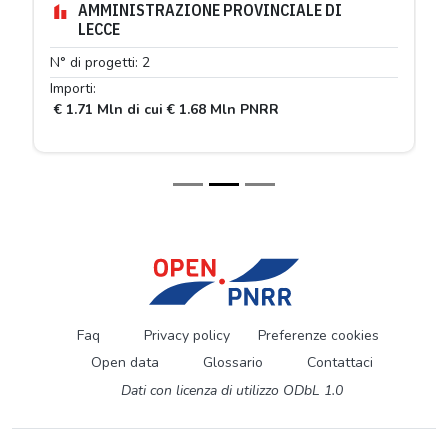
AMMINISTRAZIONE PROVINCIALE DI
LECCE
N° di progetti: 2
Importi:
€ 1.71 Mln di cui € 1.68 Mln PNRR
Faq
Privacy policy
Preferenze cookies
Open data
Glossario
Contattaci
Dati con licenza di utilizzo ODbL 1.0