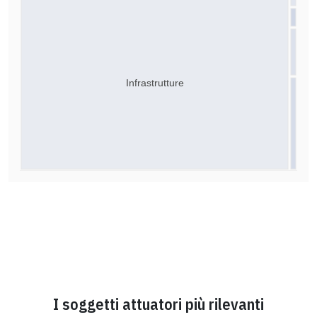
Infrastrutture
I soggetti attuatori più rilevanti