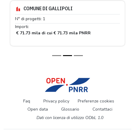
COMUNE DI GALLIPOLI
N° di progetti: 1
Importi:
€ 71.73 mila di cui € 71.73 mila PNRR
Faq
Privacy policy
Preferenze cookies
Open data
Glossario
Contattaci
Dati con licenza di utilizzo ODbL 1.0