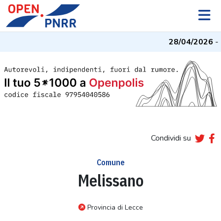
28/04/2026
- I
Condividi su
Comune
Melissano
Provincia di Lecce