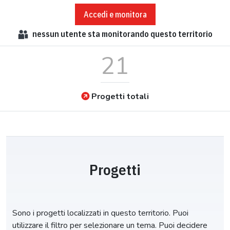
Accedi e monitora
nessun
utente sta monitorando questo territorio
21
Progetti totali
Progetti
Sono i progetti localizzati in questo territorio. Puoi
utilizzare il filtro per selezionare un tema. Puoi decidere