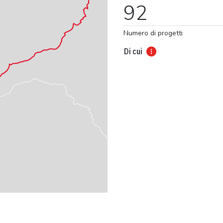
92
Numero di progetti
Di cui