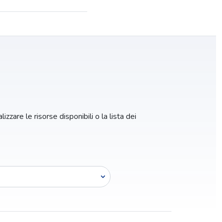
izzare le risorse disponibili o la lista dei