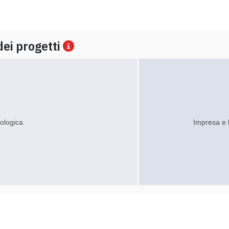
dei progetti
ologica
Impresa e 