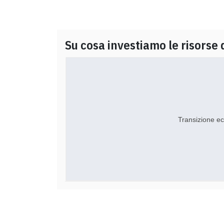
Su cosa investiamo le risorse 
Transizione ec