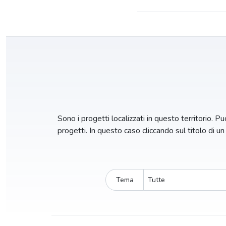
Sono i progetti localizzati in questo territorio. Puo
progetti. In questo caso cliccando sul titolo di u
Tema