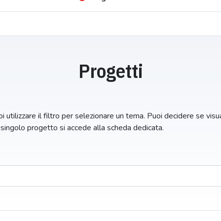
Progetti
i utilizzare il filtro per selezionare un tema. Puoi decidere se visual
n singolo progetto si accede alla scheda dedicata.