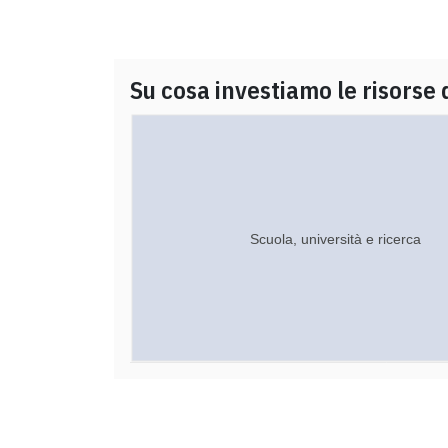
Su cosa investiamo le risorse 
Scuola, università e ricerca