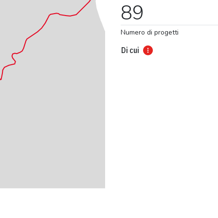
89
Numero di progetti
Di cui