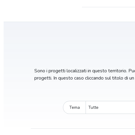
Sono i progetti localizzati in questo territorio. Puo
progetti. In questo caso cliccando sul titolo di u
Tema