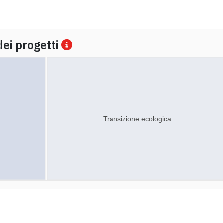
dei progetti
Transizione ecologica