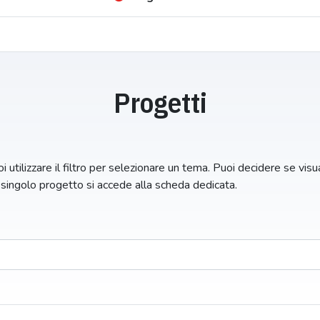
Progetti
i utilizzare il filtro per selezionare un tema. Puoi decidere se visual
n singolo progetto si accede alla scheda dedicata.