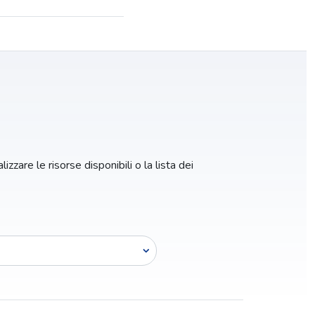
izzare le risorse disponibili o la lista dei