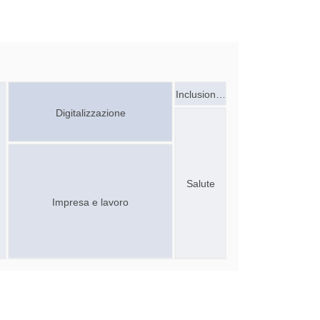
Inclusion…
Digitalizzazione
Salute
Impresa e lavoro