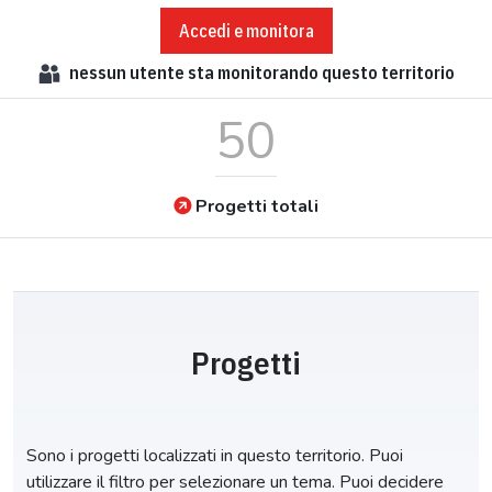
Accedi e monitora
nessun
utente sta monitorando questo territorio
50
Progetti totali
Progetti
Sono i progetti localizzati in questo territorio. Puoi
utilizzare il filtro per selezionare un tema. Puoi decidere