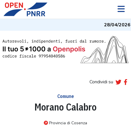
28/04/2026
-
Condividi su
Comune
Morano Calabro
Provincia di Cosenza