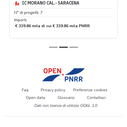
IC MORANO CAL.- SARACENA
N° di progetti: 7
Importi:
€ 339.86 mila di cui € 339.86 mila PNRR
Faq
Privacy policy
Preferenze cookies
Open data
Glossario
Contattaci
Dati con licenza di utilizzo ODbL 1.0