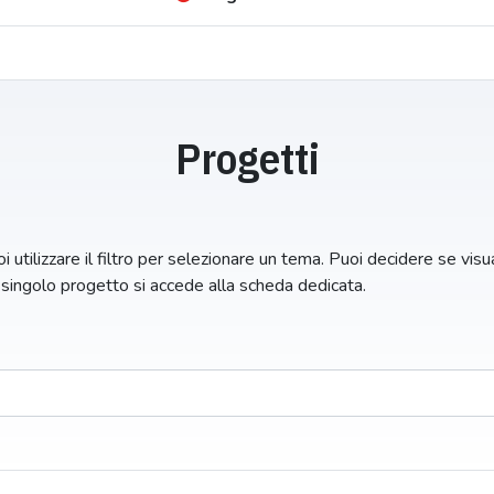
Progetti
i utilizzare il filtro per selezionare un tema. Puoi decidere se visual
n singolo progetto si accede alla scheda dedicata.