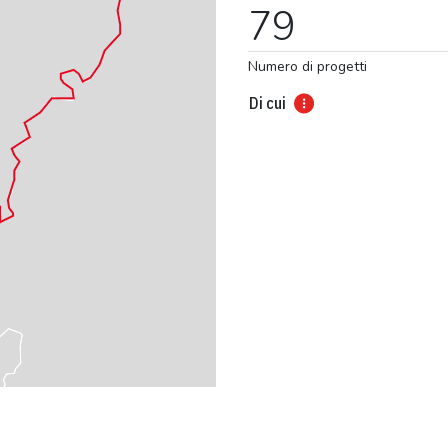
79
Numero di progetti
Di cui