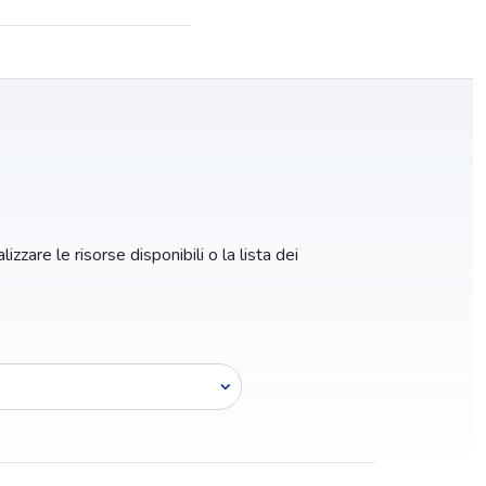
izzare le risorse disponibili o la lista dei