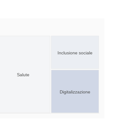
Inclusione sociale
Salute
Digitalizzazione