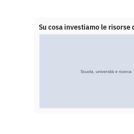
Su cosa investiamo le risorse 
Scuola, università e ricerca