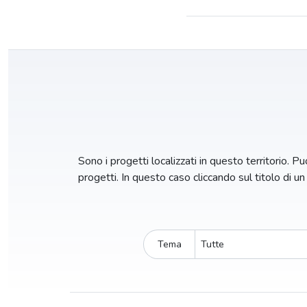
Sono i progetti localizzati in questo territorio. Puo
progetti. In questo caso cliccando sul titolo di u
Tema