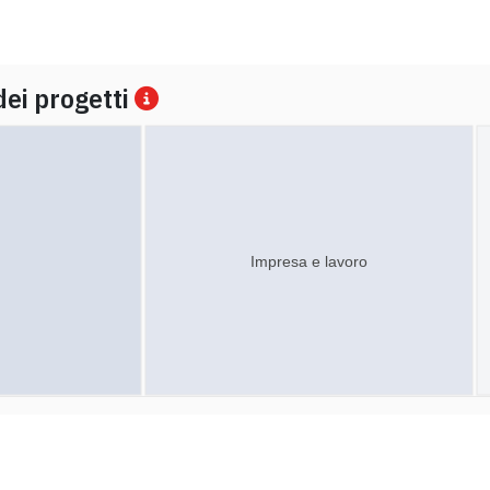
dei progetti
Impresa e lavoro