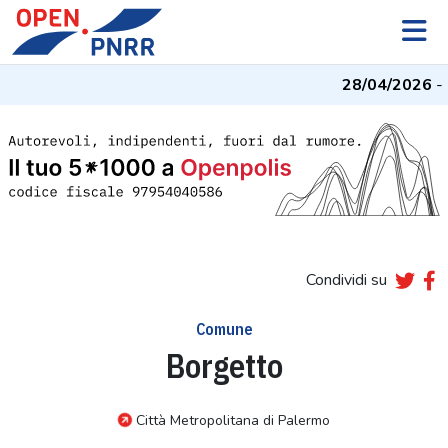
28/04/2026
- I
Condividi su
Comune
Borgetto
Città Metropolitana di Palermo