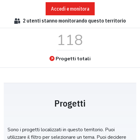
Accedi e monitora
2
utenti stanno monitorando questo territorio
118
Progetti totali
Progetti
Sono i progetti localizzati in questo territorio. Puoi
utilizzare il filtro per selezionare un tema. Puoi decidere