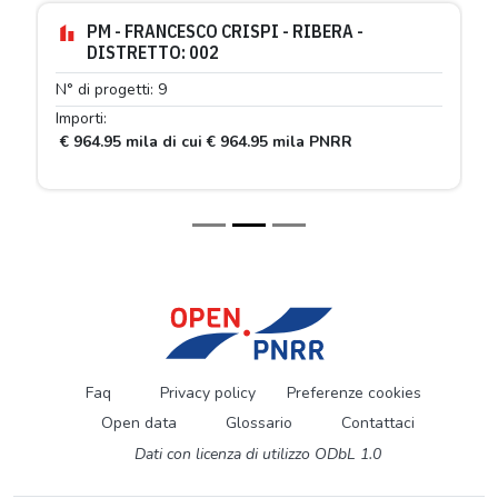
PM - FRANCESCO CRISPI - RIBERA -
DISTRETTO: 002
N° di progetti: 9
Importi:
€ 964.95 mila di cui € 964.95 mila PNRR
Faq
Privacy policy
Preferenze cookies
Open data
Glossario
Contattaci
Dati con licenza di utilizzo ODbL 1.0