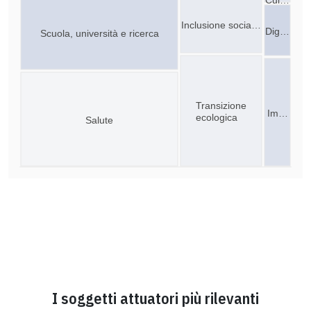
Inclusione socia…
Dig…
Scuola, università e ricerca
Transizione
Im…
ecologica
Salute
I soggetti attuatori più rilevanti