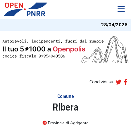
28/04/2026
- 
Condividi su
Comune
Ribera
Provincia di Agrigento