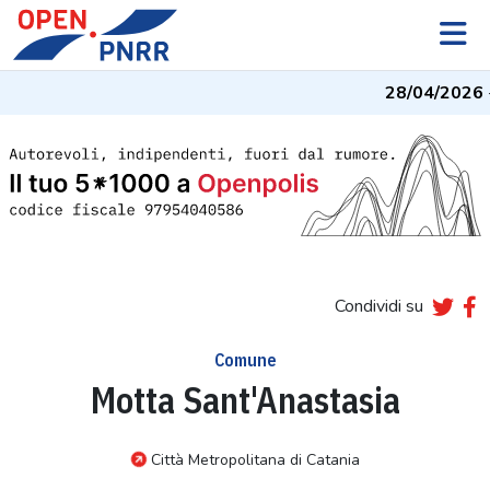
28/04/2026
-
Condividi su
Comune
Motta Sant'Anastasia
Città Metropolitana di Catania