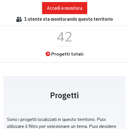
Accedi e monitora
1
utente sta monitorando questo territorio
42
Progetti totali
Progetti
Sono i progetti localizzati in questo territorio. Puoi
utilizzare il filtro per selezionare un tema. Puoi decidere