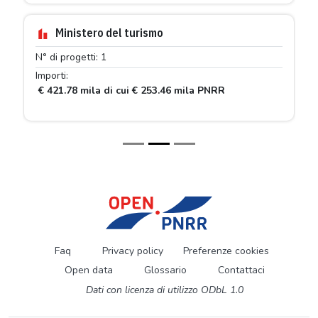
Ministero del turismo
N° di progetti: 1
Importi:
€ 421.78 mila di cui € 253.46 mila PNRR
Faq
Privacy policy
Preferenze cookies
Open data
Glossario
Contattaci
Dati con licenza di utilizzo ODbL 1.0