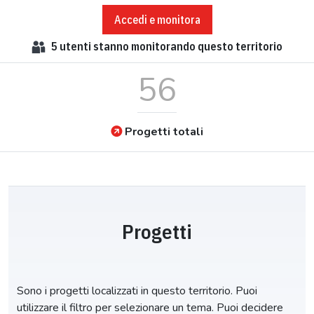
Accedi e monitora
5
utenti stanno monitorando questo territorio
56
Progetti totali
Progetti
Sono i progetti localizzati in questo territorio. Puoi
utilizzare il filtro per selezionare un tema. Puoi decidere