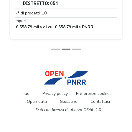
DISTRETTO: 054
N° di progetti: 10
Importi:
€ 558.79 mila di cui € 558.79 mila PNRR
Faq
Privacy policy
Preferenze cookies
Open data
Glossario
Contattaci
Dati con licenza di utilizzo ODbL 1.0