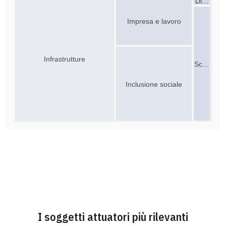
Di…
Impresa e lavoro
Infrastrutture
Sc…
Inclusione sociale
I soggetti attuatori più rilevanti