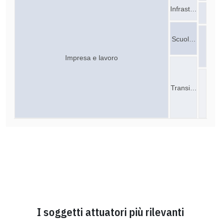
Infrast…
Scuol…
Impresa e lavoro
Transi…
I soggetti attuatori più rilevanti