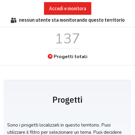
Accedi e monitora
nessun
utente sta monitorando questo territorio
137
Progetti totali
Progetti
Sono i progetti localizzati in questo territorio. Puoi
utilizzare il filtro per selezionare un tema. Puoi decidere