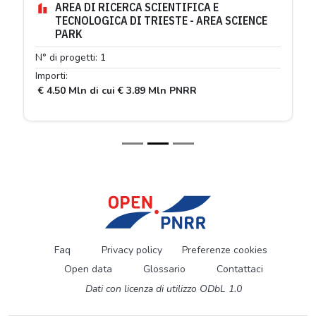
AREA DI RICERCA SCIENTIFICA E
TECNOLOGICA DI TRIESTE - AREA SCIENCE
PARK
N° di progetti: 1
Importi:
€ 4.50 Mln di cui € 3.89 Mln PNRR
Faq
Privacy policy
Preferenze cookies
Open data
Glossario
Contattaci
Dati con licenza di utilizzo ODbL 1.0