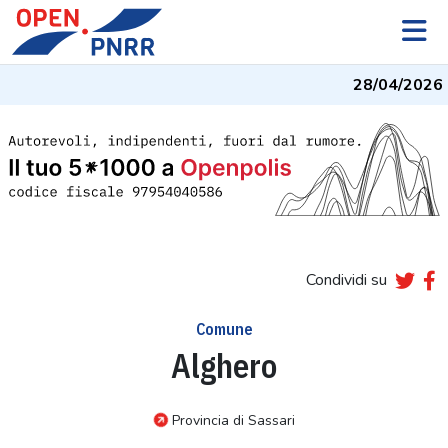
28/04/2026
-
Condividi su
Comune
Alghero
Provincia di Sassari