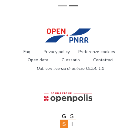
Faq
Privacy policy
Preferenze cookies
Open data
Glossario
Contattaci
Dati con licenza di utilizzo ODbL 1.0