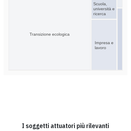
Scuola,
università e
ricerca
Transizione ecologica
Impresa e
lavoro
I soggetti attuatori più rilevanti