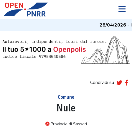
28/04/2026
- I
Condividi su
Comune
Nule
Provincia di Sassari