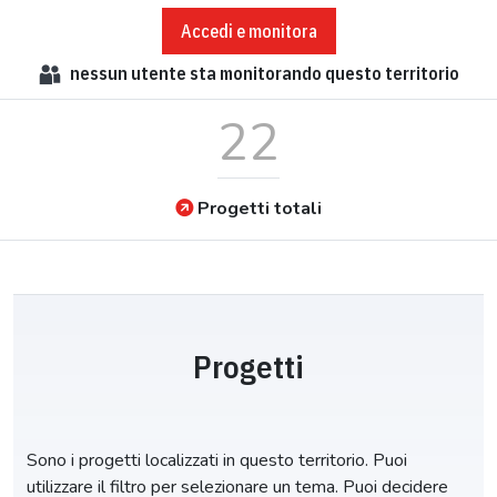
Accedi e monitora
nessun
utente sta monitorando questo territorio
22
Progetti totali
Progetti
Sono i progetti localizzati in questo territorio. Puoi
utilizzare il filtro per selezionare un tema. Puoi decidere