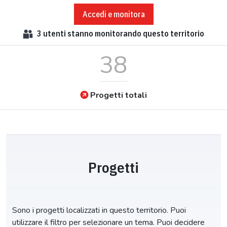
Accedi e monitora
3
utenti stanno monitorando questo territorio
38
Progetti totali
Progetti
Sono i progetti localizzati in questo territorio. Puoi
utilizzare il filtro per selezionare un tema. Puoi decidere