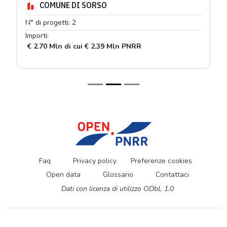
COMUNE DI SORSO
N° di progetti: 2
Importi:
€ 2.70 Mln di cui € 2.39 Mln PNRR
Faq
Privacy policy
Preferenze cookies
Open data
Glossario
Contattaci
Dati con licenza di utilizzo ODbL 1.0