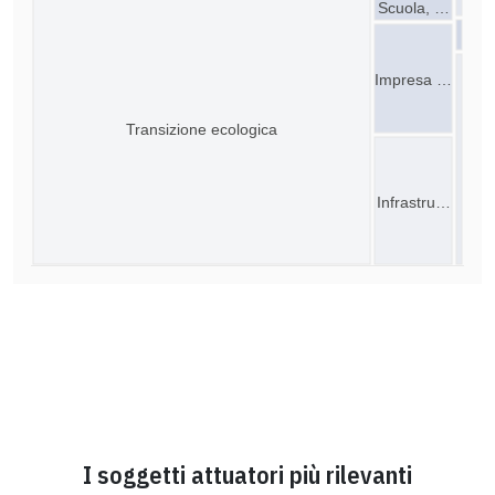
Scuola, …
Impresa …
Transizione ecologica
Infrastru…
I soggetti attuatori più rilevanti