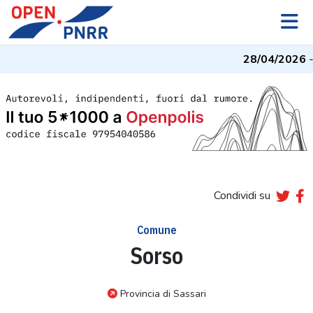
28/04/2026
- 
Condividi su
Comune
Sorso
Provincia di Sassari