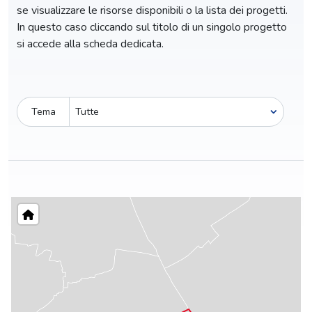
se visualizzare le risorse disponibili o la lista dei progetti.
In questo caso cliccando sul titolo di un singolo progetto
si accede alla scheda dedicata.
Tema
Pro-capite
C
213,03 €