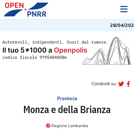
28/04/202
Condividi su
Provincia
Monza e della Brianza
Regione Lombardia