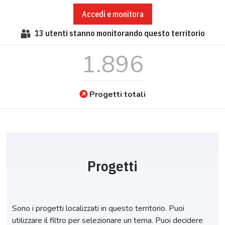
Accedi e monitora
13
utenti stanno monitorando questo territorio
1.896
Progetti totali
Progetti
Sono i progetti localizzati in questo territorio. Puoi
utilizzare il filtro per selezionare un tema. Puoi decidere