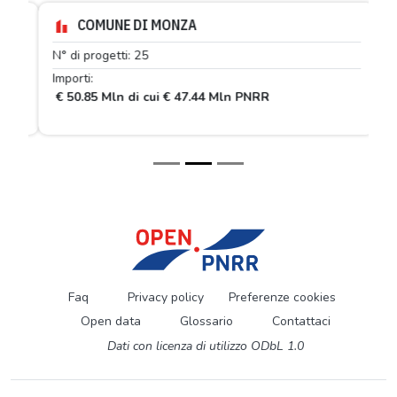
COMUNE DI MONZA
N° di progetti: 25
Importi:
€ 50.85 Mln di cui € 47.44 Mln PNRR
Faq
Privacy policy
Preferenze cookies
Open data
Glossario
Contattaci
Dati con licenza di utilizzo ODbL 1.0