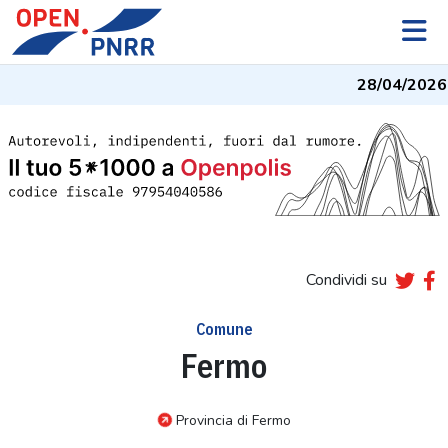
28/04/2026
-
Condividi su
Comune
Fermo
Provincia di Fermo