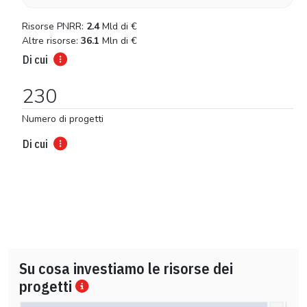
Risorse PNRR:
2.4
Mld di
€
Altre risorse:
36.1
Mln di
€
Di cui
230
Numero di progetti
Di cui
Su cosa investiamo le risorse dei
progetti