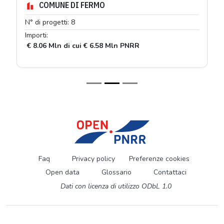
COMUNE DI FERMO
N° di progetti: 8
Importi:
€ 8.06 Mln di cui € 6.58 Mln PNRR
Faq
Privacy policy
Preferenze cookies
Open data
Glossario
Contattaci
Dati con licenza di utilizzo ODbL 1.0