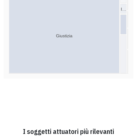
I…
Giustizia
I soggetti attuatori più rilevanti