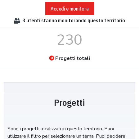
Accedi e monitora
3
utenti stanno monitorando questo territorio
230
Progetti totali
Progetti
Sono i progetti localizzati in questo territorio. Puoi
utilizzare il filtro per selezionare un tema. Puoi decidere