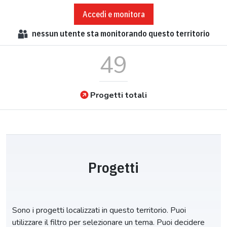
Accedi e monitora
nessun
utente sta monitorando questo territorio
49
Progetti totali
Progetti
Sono i progetti localizzati in questo territorio. Puoi
utilizzare il filtro per selezionare un tema. Puoi decidere