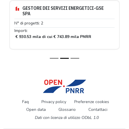
GESTORE DEI SERVIZI ENERGETICI-GSE
SPA
N° di progetti: 2
Importi:
€ 930.53 mila di cui € 743.89 mila PNRR
Faq
Privacy policy
Preferenze cookies
Open data
Glossario
Contattaci
Dati con licenza di utilizzo ODbL 1.0