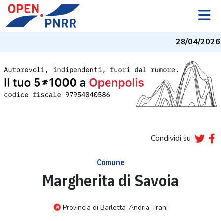
28/04/2026
- 
Condividi su
Comune
Margherita di Savoia
Provincia di Barletta-Andria-Trani