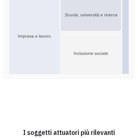
Scuola, università e ricerca
Impresa e lavoro
Inclusione sociale
I soggetti attuatori più rilevanti