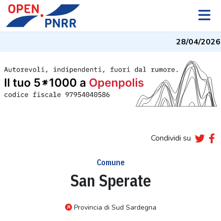
28/04/2026
-
Condividi su
Comune
San Sperate
Provincia di Sud Sardegna