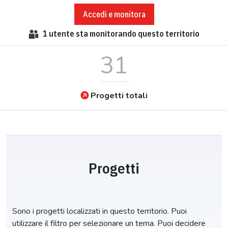
Accedi e monitora
1
utente sta monitorando questo territorio
31
Progetti totali
Progetti
Sono i progetti localizzati in questo territorio. Puoi
utilizzare il filtro per selezionare un tema. Puoi decidere