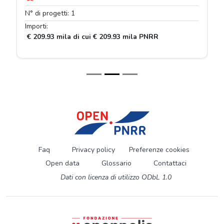
N° di progetti: 1
Importi:
€ 209.93 mila di cui € 209.93 mila PNRR
Faq
Privacy policy
Preferenze cookies
Open data
Glossario
Contattaci
Dati con licenza di utilizzo ODbL 1.0