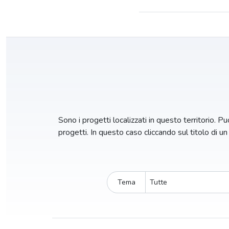
Sono i progetti localizzati in questo territorio. Puo
progetti. In questo caso cliccando sul titolo di u
Tema