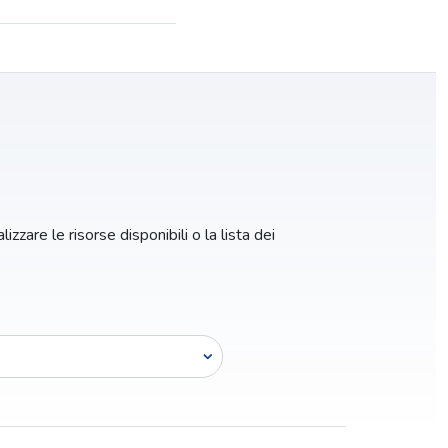
izzare le risorse disponibili o la lista dei