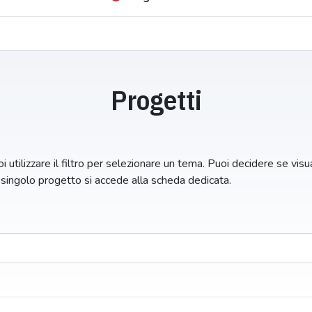
Progetti
i utilizzare il filtro per selezionare un tema. Puoi decidere se visual
n singolo progetto si accede alla scheda dedicata.