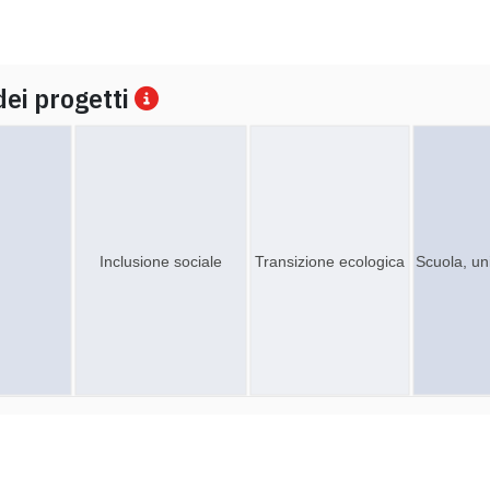
dei progetti
Inclusione sociale
Transizione ecologica
Scuola, un