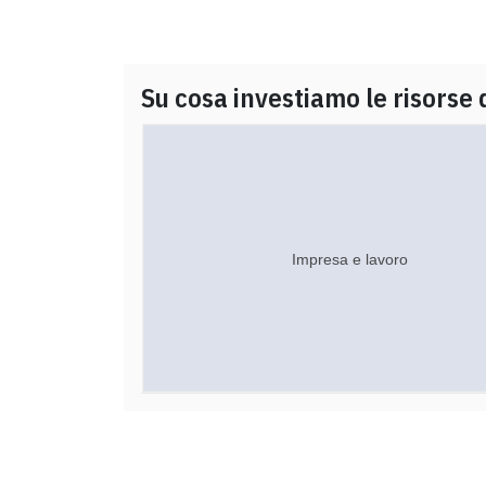
Su cosa investiamo le risorse 
Impresa e lavoro