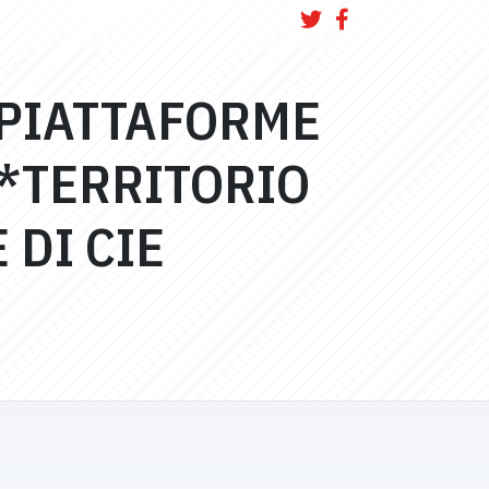
 PIATTAFORME
E*TERRITORIO
DI CIE