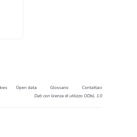
kies
Open data
Glossario
Contattaci
Dati con licenza di utilizzo ODbL 1.0