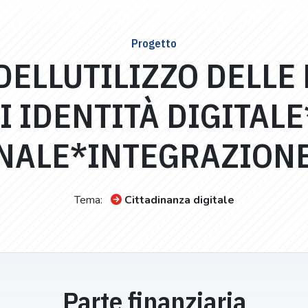
Progetto
DELLUTILIZZO DELLE
I IDENTITÀ DIGITAL
NALE*INTEGRAZIONE 
Tema:
Cittadinanza digitale
Parte finanziaria