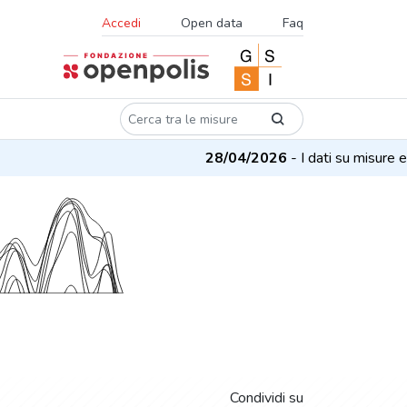
Accedi
Open data
Faq
28/04/2026
- I dati su misure e progetti
Condividi su