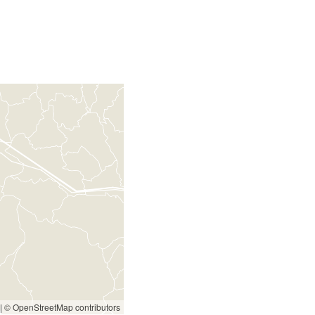
|
© OpenStreetMap contributors