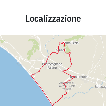
Localizzazione