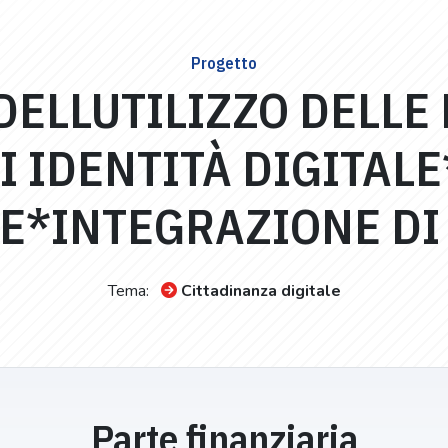
Progetto
DELLUTILIZZO DELLE
I IDENTITÀ DIGITAL
*INTEGRAZIONE DI 
Tema:
Cittadinanza digitale
Parte finanziaria