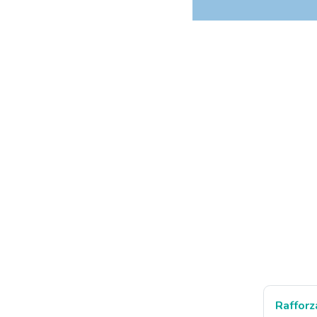
Rafforz