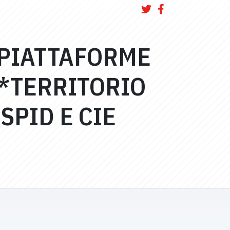
 PIATTAFORME
E*TERRITORIO
SPID E CIE