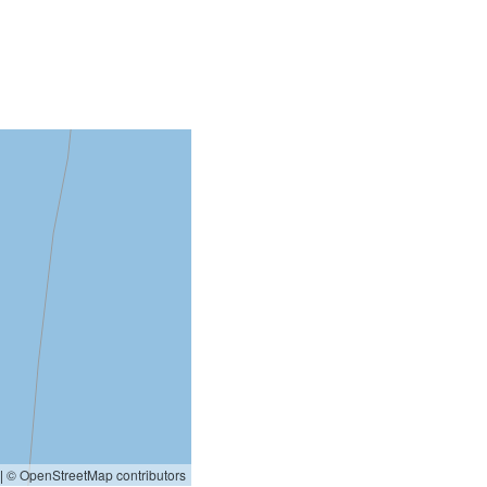
|
© OpenStreetMap contributors