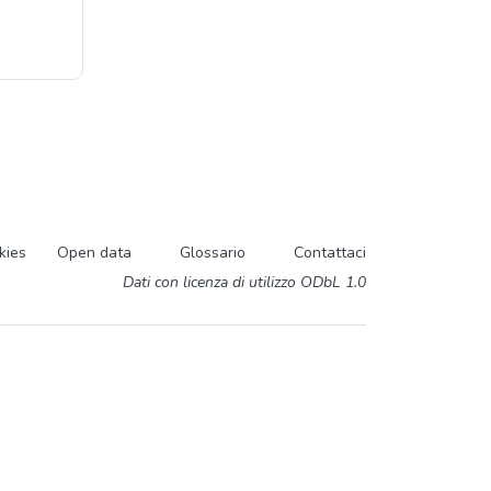
kies
Open data
Glossario
Contattaci
Dati con licenza di utilizzo ODbL 1.0