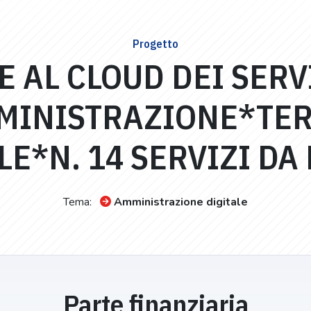
Progetto
 AL CLOUD DEI SERVI
MINISTRAZIONE*TE
E*N. 14 SERVIZI DA
Tema:
Amministrazione digitale
Parte finanziaria