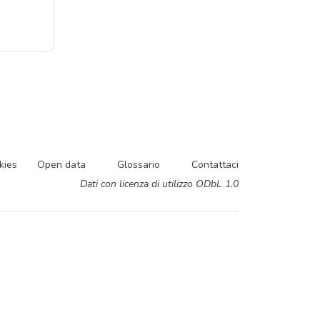
kies
Open data
Glossario
Contattaci
Dati con licenza di utilizzo ODbL 1.0