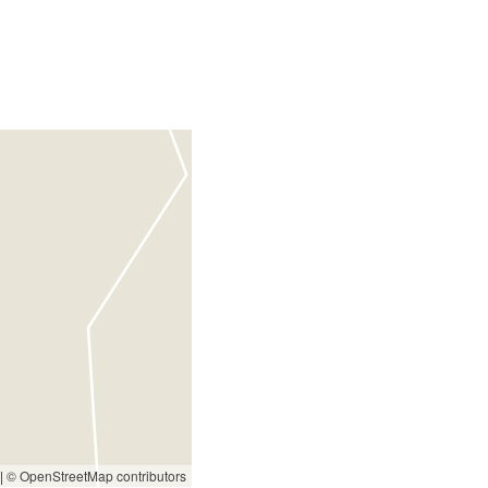
|
© OpenStreetMap contributors