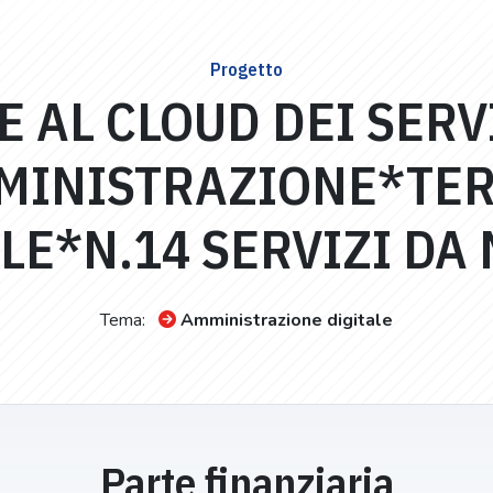
Progetto
 AL CLOUD DEI SERVI
MINISTRAZIONE*TE
E*N.14 SERVIZI DA
Tema:
Amministrazione digitale
Parte finanziaria