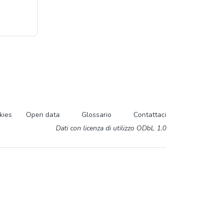
kies
Open data
Glossario
Contattaci
Dati con licenza di utilizzo ODbL 1.0