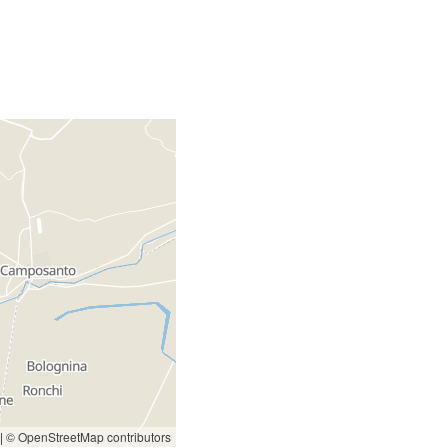
|
© OpenStreetMap contributors