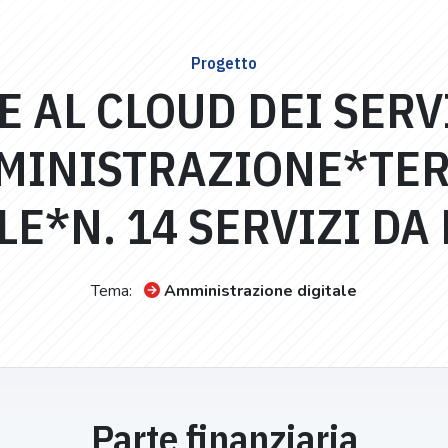
Progetto
 AL CLOUD DEI SERVI
MINISTRAZIONE*TE
E*N. 14 SERVIZI DA
Tema:
Amministrazione digitale
Parte finanziaria