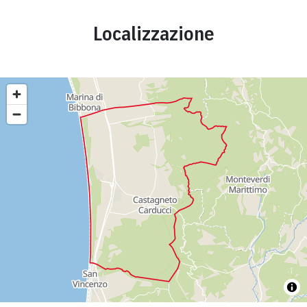
Localizzazione