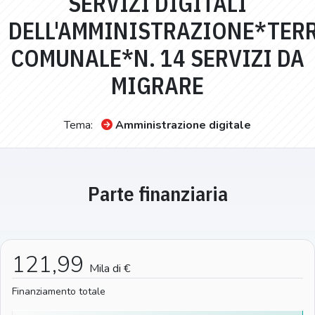
SERVIZI DIGITALI
DELL'AMMINISTRAZIONE*TER
COMUNALE*N. 14 SERVIZI DA
MIGRARE
Tema:
Amministrazione digitale
Parte finanziaria
121,99
Mila di €
Finanziamento totale