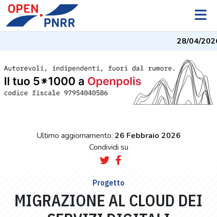
28/04/202
Ultimo aggiornamento:
26 Febbraio 2026
Condividi su
Progetto
MIGRAZIONE AL CLOUD DEI