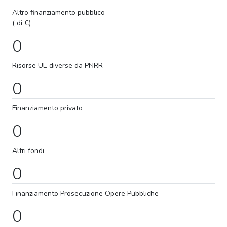
Altro finanziamento pubblico
( di €)
0
Risorse UE diverse da PNRR
0
Finanziamento privato
0
Altri fondi
0
Finanziamento
Prosecuzione
Opere Pubbliche
0