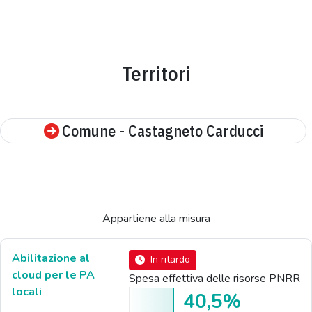
Territori
Comune - Castagneto Carducci
Appartiene alla misura
Abilitazione al
In ritardo
cloud per le PA
Spesa effettiva delle risorse PNRR
locali
40,5%