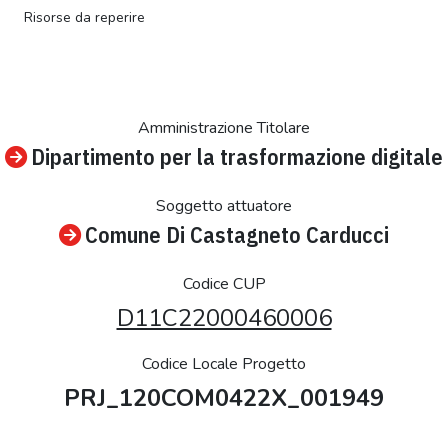
Risorse da reperire
Amministrazione Titolare
Dipartimento per la trasformazione digitale
Soggetto attuatore
Comune Di Castagneto Carducci
Codice CUP
D11C22000460006
Codice Locale Progetto
PRJ_120COM0422X_001949