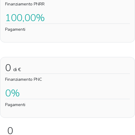
Finanziamento PNRR
100,00%
Pagamenti
0
di €
Finanziamento PNC
0%
Pagamenti
0