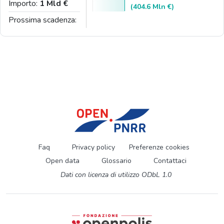
Importo:
1 Mld €
(404.6 Mln €)
Prossima scadenza:
Faq
Privacy policy
Preferenze cookies
Open data
Glossario
Contattaci
Dati con licenza di utilizzo ODbL 1.0