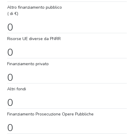
Altro finanziamento pubblico
( di €)
0
Risorse UE diverse da PNRR
0
Finanziamento privato
0
Altri fondi
0
Finanziamento
Prosecuzione
Opere Pubbliche
0