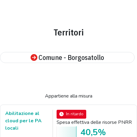
Territori
Comune - Borgosatollo
Appartiene alla misura
Abilitazione al
In ritardo
cloud per le PA
Spesa effettiva delle risorse PNRR
locali
40,5%