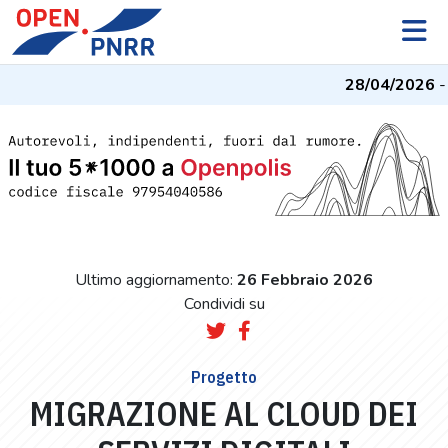
28/04/2026
- I
Ultimo aggiornamento:
26 Febbraio 2026
Condividi su
Progetto
MIGRAZIONE AL CLOUD DEI