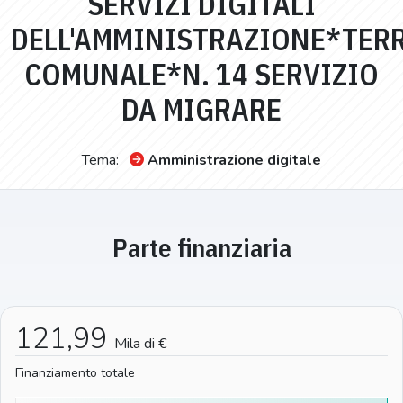
SERVIZI DIGITALI
DELL'AMMINISTRAZIONE*TER
COMUNALE*N. 14 SERVIZIO
DA MIGRARE
Tema:
Amministrazione digitale
Parte finanziaria
121,99
Mila di €
Finanziamento totale