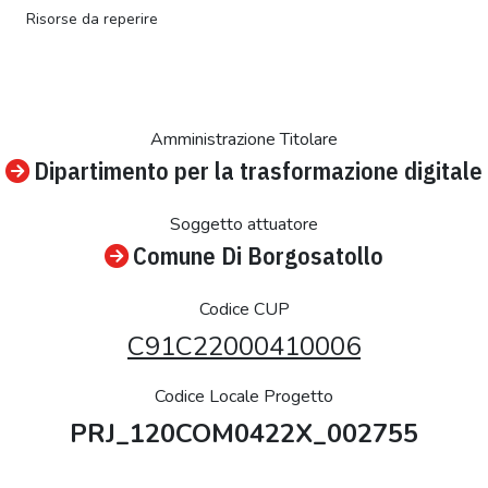
Risorse da reperire
Amministrazione Titolare
Dipartimento per la trasformazione digitale
Soggetto attuatore
Comune Di Borgosatollo
Codice CUP
C91C22000410006
Codice Locale Progetto
PRJ_120COM0422X_002755