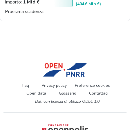
Importo:
1 Mld €
(404.6 Mln €)
Prossima scadenza:
Faq
Privacy policy
Preferenze cookies
Open data
Glossario
Contattaci
Dati con licenza di utilizzo ODbL 1.0