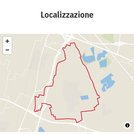
Localizzazione