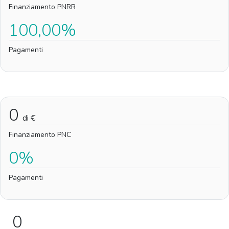
Finanziamento PNRR
100,00%
Pagamenti
0
di €
Finanziamento PNC
0%
Pagamenti
0