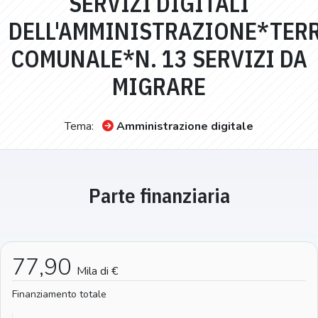
SERVIZI DIGITALI
DELL'AMMINISTRAZIONE*TER
COMUNALE*N. 13 SERVIZI DA
MIGRARE
Tema:
Amministrazione digitale
Parte finanziaria
77,90
Mila di €
Finanziamento totale