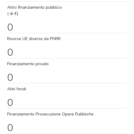
Altro finanziamento pubblico
( di €)
0
Risorse UE diverse da PNRR
0
Finanziamento privato
0
Altri fondi
0
Finanziamento
Prosecuzione
Opere Pubbliche
0