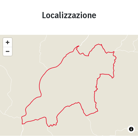
Localizzazione