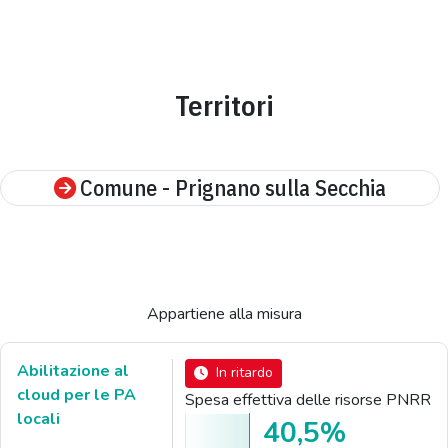
Territori
Comune - Prignano sulla Secchia
Appartiene alla misura
Abilitazione al
In ritardo
cloud per le PA
Spesa effettiva delle risorse PNRR
locali
40,5%