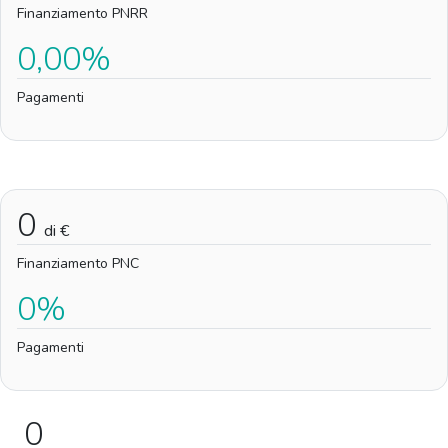
Finanziamento PNRR
0,00%
Pagamenti
0
di €
Finanziamento PNC
0%
Pagamenti
0