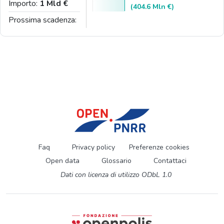
Importo:
1 Mld €
(404.6 Mln €)
Prossima scadenza:
Faq
Privacy policy
Preferenze cookies
Open data
Glossario
Contattaci
Dati con licenza di utilizzo ODbL 1.0