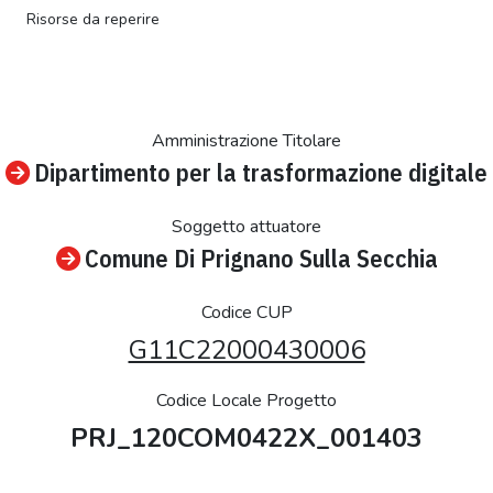
Risorse da reperire
Amministrazione Titolare
Dipartimento per la trasformazione digitale
Soggetto attuatore
Comune Di Prignano Sulla Secchia
Codice CUP
G11C22000430006
Codice Locale Progetto
PRJ_120COM0422X_001403