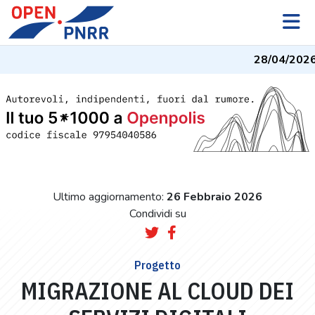
28/04/2026
-
Ultimo aggiornamento:
26 Febbraio 2026
Condividi su
Progetto
MIGRAZIONE AL CLOUD DEI