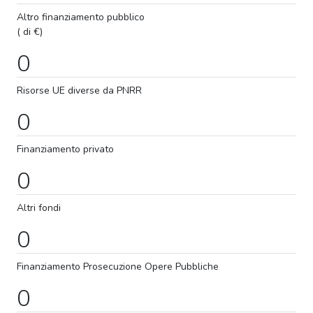
Altro finanziamento pubblico
( di €)
0
Risorse UE diverse da PNRR
0
Finanziamento privato
0
Altri fondi
0
Finanziamento
Prosecuzione
Opere Pubbliche
0