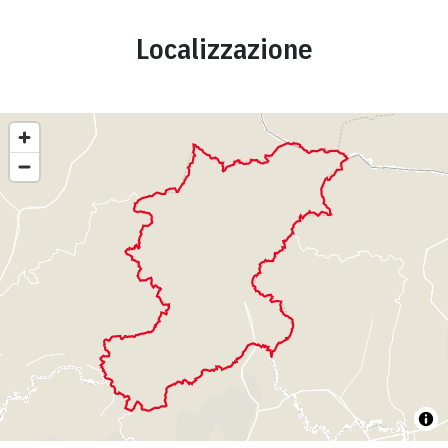
Localizzazione