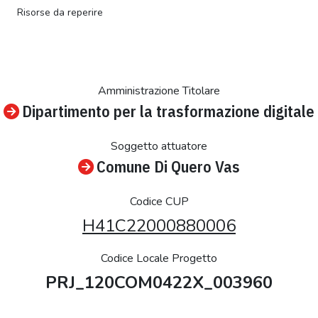
Risorse da reperire
Amministrazione Titolare
Dipartimento per la trasformazione digitale
Soggetto attuatore
Comune Di Quero Vas
Codice CUP
H41C22000880006
Codice Locale Progetto
PRJ_120COM0422X_003960