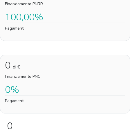
Finanziamento PNRR
100,00%
Pagamenti
0
di €
Finanziamento PNC
0%
Pagamenti
0