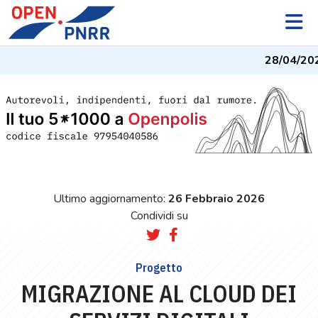
28/04/202
Ultimo aggiornamento:
26 Febbraio 2026
Condividi su
Progetto
MIGRAZIONE AL CLOUD DEI