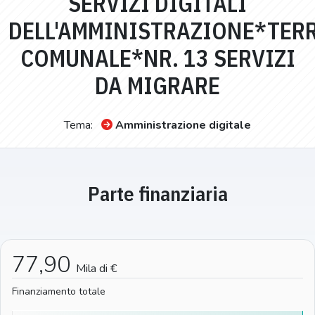
SERVIZI DIGITALI
DELL'AMMINISTRAZIONE*TER
COMUNALE*NR. 13 SERVIZI
DA MIGRARE
Tema:
Amministrazione digitale
Parte finanziaria
77,90
Mila di €
Finanziamento totale