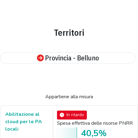
Territori
Provincia - Belluno
Appartiene alla misura
Abilitazione al
In ritardo
cloud per le PA
Spesa effettiva delle risorse PNRR
locali
40,5%