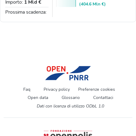
Importo:
1 Mld €
(404.6 Mln €)
Prossima scadenza:
Faq
Privacy policy
Preferenze cookies
Open data
Glossario
Contattaci
Dati con licenza di utilizzo ODbL 1.0