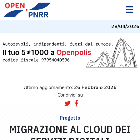
28/04/2026
-
Ultimo aggiornamento:
26 Febbraio 2026
Condividi su
Progetto
MIGRAZIONE AL CLOUD DEI