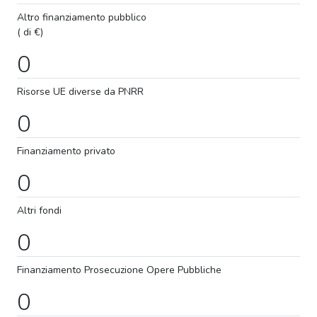
Altro finanziamento pubblico
( di €)
0
Risorse UE diverse da PNRR
0
Finanziamento privato
0
Altri fondi
0
Finanziamento
Prosecuzione
Opere Pubbliche
0