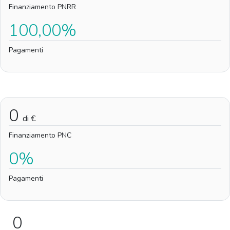
Finanziamento PNRR
100,00%
Pagamenti
0
di €
Finanziamento PNC
0%
Pagamenti
0