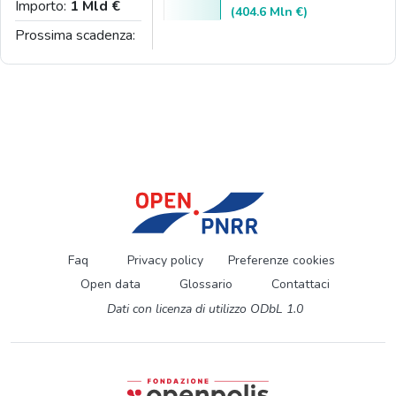
Importo:
1 Mld €
(404.6 Mln €)
Prossima scadenza:
Faq
Privacy policy
Preferenze cookies
Open data
Glossario
Contattaci
Dati con licenza di utilizzo ODbL 1.0