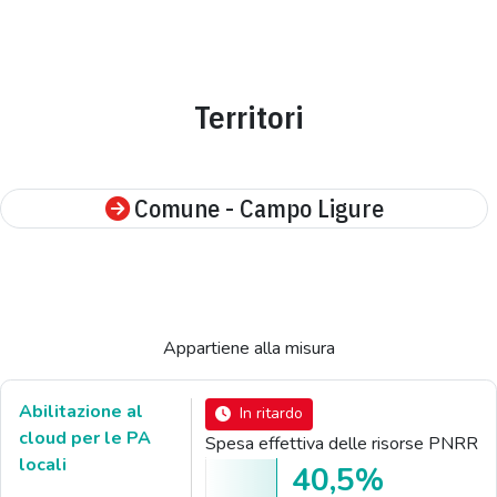
Territori
Comune - Campo Ligure
Appartiene alla misura
Abilitazione al
In ritardo
cloud per le PA
Spesa effettiva delle risorse PNRR
locali
40,5%