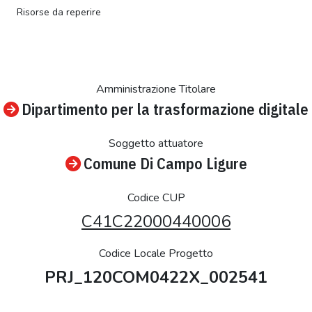
Risorse da reperire
Amministrazione Titolare
Dipartimento per la trasformazione digitale
Soggetto attuatore
Comune Di Campo Ligure
Codice CUP
C41C22000440006
Codice Locale Progetto
PRJ_120COM0422X_002541