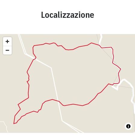
Localizzazione