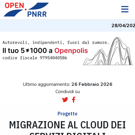
28/04/2026
Ultimo aggiornamento:
26 Febbraio 2026
Condividi su
Progetto
MIGRAZIONE AL CLOUD DEI