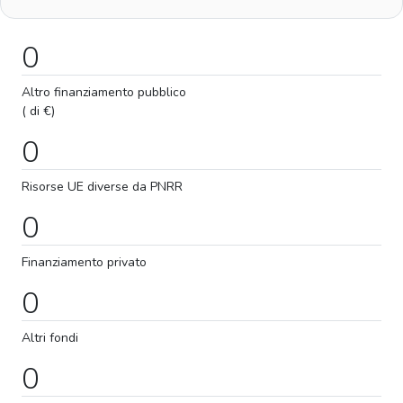
0
Altro finanziamento pubblico
( di €)
0
Risorse UE diverse da PNRR
0
Finanziamento privato
0
Altri fondi
0