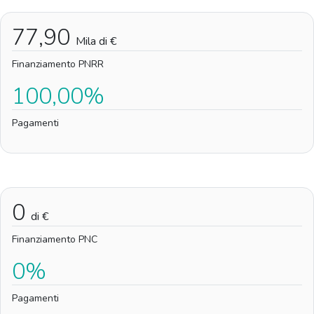
77,90
Mila di €
Finanziamento PNRR
100,00%
Pagamenti
0
di €
Finanziamento PNC
0%
Pagamenti