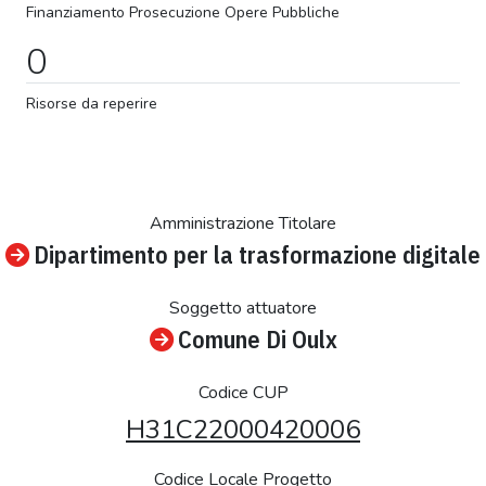
Finanziamento
Prosecuzione
Opere Pubbliche
0
Risorse da reperire
Amministrazione Titolare
Dipartimento per la trasformazione digitale
Soggetto attuatore
Comune Di Oulx
Codice CUP
H31C22000420006
Codice Locale Progetto