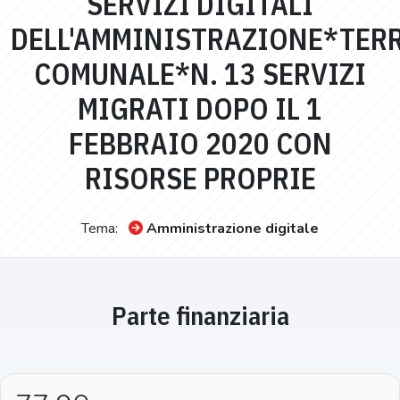
SERVIZI DIGITALI
DELL'AMMINISTRAZIONE*TER
COMUNALE*N. 13 SERVIZI
MIGRATI DOPO IL 1
FEBBRAIO 2020 CON
RISORSE PROPRIE
Tema:
Amministrazione digitale
Parte finanziaria