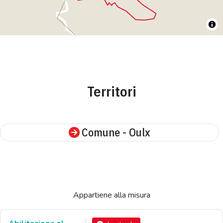
Territori
Comune - Oulx
Appartiene alla misura